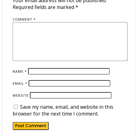
Your email address will not be published.
Required fields are marked
*
COMMENT
*
NAME
*
EMAIL
*
WEBSITE
Save my name, email, and website in this
browser for the next time I comment.