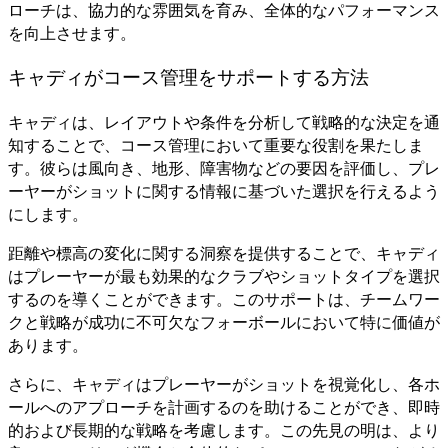
ローチは、協力的な雰囲気を育み、全体的なパフォーマンス
を向上させます。
キャディがコース管理をサポートする方法
キャディは、レイアウトや条件を分析して戦略的な決定を通
知することで、コース管理において重要な役割を果たしま
す。彼らは風向き、地形、障害物などの要因を評価し、プレ
ーヤーがショットに関する情報に基づいた選択を行えるよう
にします。
距離や標高の変化に関する洞察を提供することで、キャディ
はプレーヤーが最も効果的なクラブやショットタイプを選択
するのを導くことができます。このサポートは、チームワー
クと戦略が成功に不可欠なフォーボールにおいて特に価値が
あります。
さらに、キャディはプレーヤーがショットを視覚化し、各ホ
ールへのアプローチを計画するのを助けることができ、即時
的および長期的な戦略を考慮します。この先見の明は、より