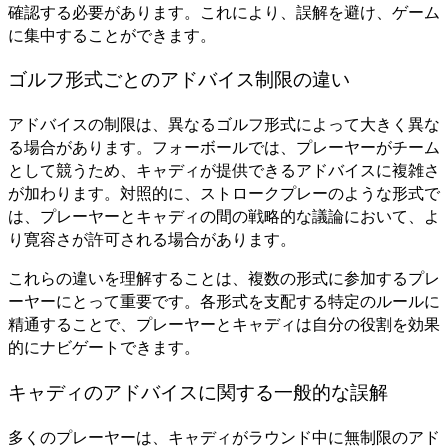
確認する必要があります。これにより、誤解を避け、ゲーム
に集中することができます。
ゴルフ形式ごとのアドバイス制限の違い
アドバイスの制限は、異なるゴルフ形式によって大きく異な
る場合があります。フォーボールでは、プレーヤーがチーム
として競うため、キャディが提供できるアドバイスに複雑さ
が加わります。対照的に、ストロークプレーのような形式で
は、プレーヤーとキャディの間の戦略的な議論において、よ
り寛容さが許可される場合があります。
これらの違いを理解することは、複数の形式に参加するプレ
ーヤーにとって重要です。各形式を支配する特定のルールに
精通することで、プレーヤーとキャディは自分の役割を効果
的にナビゲートできます。
キャディのアドバイスに関する一般的な誤解
多くのプレーヤーは、キャディがラウンド中に無制限のアド