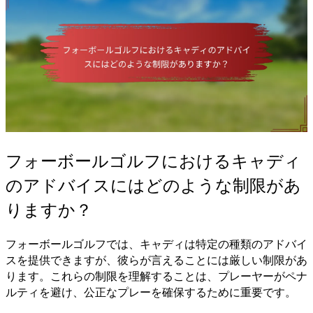
フォーボールゴルフにおけるキャディ
のアドバイスにはどのような制限があ
りますか？
フォーボールゴルフでは、キャディは特定の種類のアドバイ
スを提供できますが、彼らが言えることには厳しい制限があ
ります。これらの制限を理解することは、プレーヤーがペナ
ルティを避け、公正なプレーを確保するために重要です。