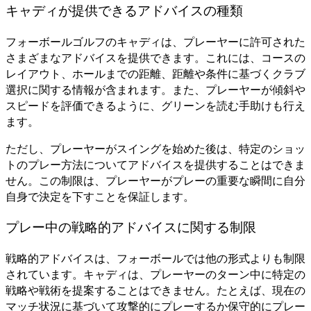
キャディが提供できるアドバイスの種類
フォーボールゴルフのキャディは、プレーヤーに許可された
さまざまなアドバイスを提供できます。これには、コースの
レイアウト、ホールまでの距離、距離や条件に基づくクラブ
選択に関する情報が含まれます。また、プレーヤーが傾斜や
スピードを評価できるように、グリーンを読む手助けも行え
ます。
ただし、プレーヤーがスイングを始めた後は、特定のショッ
トのプレー方法についてアドバイスを提供することはできま
せん。この制限は、プレーヤーがプレーの重要な瞬間に自分
自身で決定を下すことを保証します。
プレー中の戦略的アドバイスに関する制限
戦略的アドバイスは、フォーボールでは他の形式よりも制限
されています。キャディは、プレーヤーのターン中に特定の
戦略や戦術を提案することはできません。たとえば、現在の
マッチ状況に基づいて攻撃的にプレーするか保守的にプレー