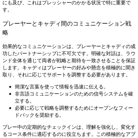
にも及び、これはプレッシャーのかかる状況で特に重要で
す。
プレーヤーとキャディ間のコミュニケーション戦
略
効果的なコミュニケーションは、プレーヤーとキャディの成
功したパートナーシップに不可欠です。明確な対話は、ラウ
ンド全体を通じて両者が戦略と期待を一致させることを保証
します。キャディはプレーヤーの好みや懸念を積極的に聞き
取り、それに応じてサポートを調整する必要があります。
簡潔な言葉を使って情報を迅速に伝える。
非言語コミュニケーションのための信号システムを確
立する。
必要に応じて戦略を調整するためにオープンなフィー
ドバックを奨励する。
プレー中の定期的なチェックインは、理解を強化し、変化す
るコース条件に適応するのに役立ちます。この積極的なアプ