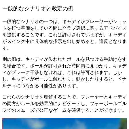
一般的なシナリオと裁定の例
一般的なシナリオの一つは、キャディがプレーヤーがショッ
トを打つ準備をしている間にクラブ選択に関するアドバイス
を提供することです。これは許可されていますが、キャディ
がスイング中に具体的な指示を出し始めると、違反となりま
す。
別の例は、キャディが失われたボールを見つける手助けをす
る場合です。ボールが許可された時間内に見つかり、キャデ
ィがプレーに干渉しなければ、これは許可されます。しか
し、キャディがボールに触れたり、動かしたりすると、ペナ
ルティにつながる可能性があります。
これらのシナリオを理解することで、プレーヤーとキャディ
の両方がルールを効果的にナビゲートし、フォーボールゴル
フでのスムーズで公正なゲームを確保することができます。