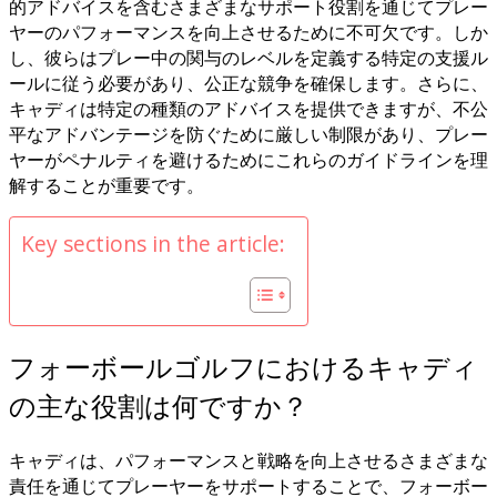
的アドバイスを含むさまざまなサポート役割を通じてプレー
ヤーのパフォーマンスを向上させるために不可欠です。しか
し、彼らはプレー中の関与のレベルを定義する特定の支援ル
ールに従う必要があり、公正な競争を確保します。さらに、
キャディは特定の種類のアドバイスを提供できますが、不公
平なアドバンテージを防ぐために厳しい制限があり、プレー
ヤーがペナルティを避けるためにこれらのガイドラインを理
解することが重要です。
Key sections in the article:
フォーボールゴルフにおけるキャディ
の主な役割は何ですか？
キャディは、パフォーマンスと戦略を向上させるさまざまな
責任を通じてプレーヤーをサポートすることで、フォーボー