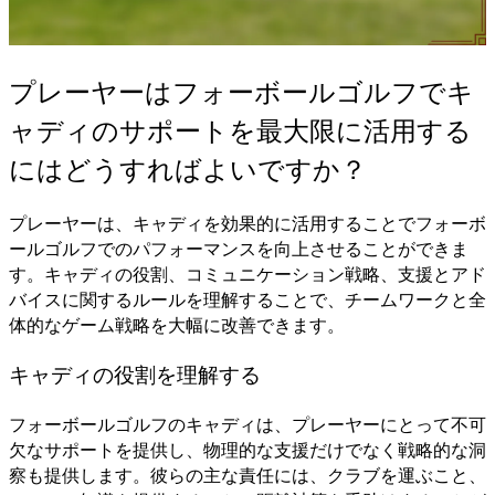
プレーヤーはフォーボールゴルフでキ
ャディのサポートを最大限に活用する
にはどうすればよいですか？
プレーヤーは、キャディを効果的に活用することでフォーボ
ールゴルフでのパフォーマンスを向上させることができま
す。キャディの役割、コミュニケーション戦略、支援とアド
バイスに関するルールを理解することで、チームワークと全
体的なゲーム戦略を大幅に改善できます。
キャディの役割を理解する
フォーボールゴルフのキャディは、プレーヤーにとって不可
欠なサポートを提供し、物理的な支援だけでなく戦略的な洞
察も提供します。彼らの主な責任には、クラブを運ぶこと、