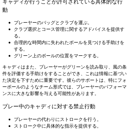
キャディが行うことが許可されている具体的な行
動
プレーヤーのバッグとクラブを運ぶ。
クラブ選択とコース管理に関するアドバイスを提供す
る。
合理的な時間内に失われたボールを見つける手助けを
する。
グリーン上のボールの位置をマークする。
キャディはまた、プレーヤーがグリーンを読み取り、風の条
件を評価する手助けをすることができ、これは情報に基づい
た決定を下すために重要です。彼らのサポートは、特にフォ
ーボールのようなチーム形式では、プレーヤーのパフォーマ
ンスに大きな影響を与える可能性があります。
プレー中のキャディに対する禁止行動
プレーヤーの代わりにストロークを行う。
ストローク中に具体的な指示を提供する。