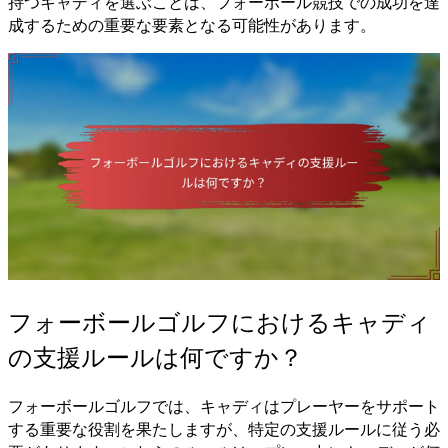
持つキャディを選ぶことは、フォーボール競技での成功を達
成するための重要な要素となる可能性があります。
フォーボールゴルフにおけるキャディ
の支援ルールは何ですか？
フォーボールゴルフでは、キャディはプレーヤーをサポート
する重要な役割を果たしますが、特定の支援ルールに従う必