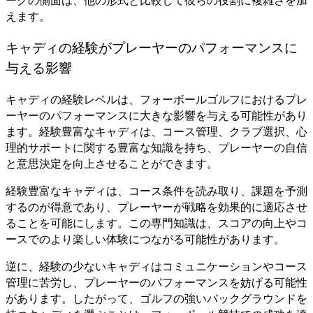
ークの側面は、他の形式と比較して彼らの役割に複雑さを加
えます。
キャディの経験がプレーヤーのパフォーマンスに
与える影響
キャディの経験レベルは、フォーボールゴルフにおけるプレ
ーヤーのパフォーマンスに大きな影響を与える可能性があり
ます。経験豊富なキャディは、コース管理、クラブ選択、心
理的サポートに関する豊富な知識を持ち、プレーヤーの自信
と意思決定を向上させることができます。
経験豊富なキャディは、コース条件を読み取り、課題を予測
するのが得意であり、プレーヤーが戦略を効果的に適応させ
ることを可能にします。この専門知識は、スコアの向上やコ
ースでのより楽しい体験につながる可能性があります。
逆に、経験の少ないキャディはコミュニケーションやコース
管理に苦労し、プレーヤーのパフォーマンスを妨げる可能性
があります。したがって、ゴルフの強いバックグラウンドを