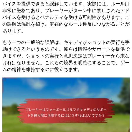
バイスを提供できると誤解しています。実際には、ルールは
非常に厳格であり、プレーヤーがターン中に禁止されたアド
バイスを受けるとペナルティを受ける可能性があります。こ
の誤解は混乱を招き、潜在的なルール違反につながることが
あります。
もう一つの一般的な誤解は、キャディがショットの実行を手
助けできるというものです。彼らは情報やサポートを提供で
きますが、ショットの実行と意思決定はプレーヤーから来な
ければなりません。これらの境界を明確にすることで、ゲー
ムの精神を維持するのに役立ちます。