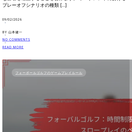
プレーオフシナリオの種類 […]
09/02/2026
BY 山本健一
NO COMMENTS
READ MORE
フォーボールゴルフのゲームプレイルール