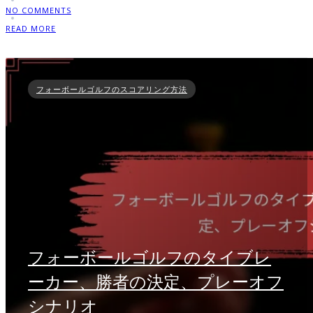
NO COMMENTS
READ MORE
フォーボールゴルフのスコアリング方法
フォーボールゴルフのタイブレ
ーカー、勝者の決定、プレーオフ
シナリオ