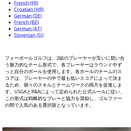
French (FR)
Croatian (HR)
German (DE)
French (BE)
German (AT)
Slovenian (SI)
フォーボールゴルフは、2組のプレーヤーが互いに競い合
う魅力的なチーム形式で、各プレーヤーはラウンド中ず
っと自分のボールを使用します。各ホールのチームのス
コアは、プレーヤーの中で最も低いスコアによって決ま
るため、個々のスキルとチームワークの両方を促進しま
す。USGAとR&Aによって定められた公式ルールに従い、
この形式は戦略的なプレーと協力を奨励し、ゴルファー
の間で人気のある選択肢となっています。