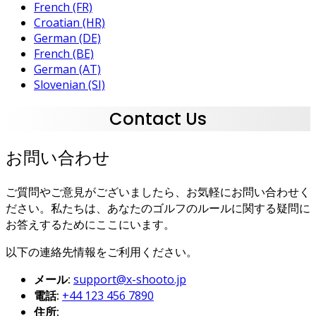
French (FR)
Croatian (HR)
German (DE)
French (BE)
German (AT)
Slovenian (SI)
Contact Us
お問い合わせ
ご質問やご意見がございましたら、お気軽にお問い合わせく
ださい。私たちは、あなたのゴルフのルールに関する疑問に
お答えするためにここにいます。
以下の連絡先情報をご利用ください。
メール:
support@x-shooto.jp
電話:
+44 123 456 7890
住所: