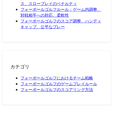
ス、スロープレイのペナルティ
フォーボールゴルフルール：ゲーム内調整、
対戦相手への対応、柔軟性
フォーボールゴルフのスコア調整、ハンディ
キャップ、公平なプレー
カテゴリ
フォーボールゴルフにおけるチーム戦略
フォーボールゴルフのゲームプレイルール
フォーボールゴルフのスコアリング方法